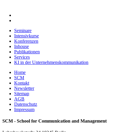
Seminare
Intensivkurse
Konferenzen
Inhouse
Publikationen
Services
KI in der Unternehmenskommunikation
Home
SCM
Kontakt
Newsletter
Sitemap
AGB
Datenschutz
Impressum
SCM - School for Communication and Management