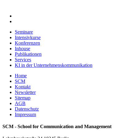
Seminare
Intensivkurse
Konferenzen
Inhouse
Publikationen
Services
KI in der Unternehmenskommunikation
Home
SCM
Kontakt
Newsletter
Sitemap
AGB
Datenschutz
Impressum
SCM - School for Communication and Management