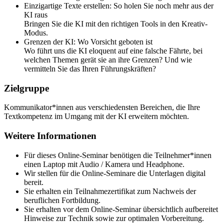
Einzigartige Texte erstellen: So holen Sie noch mehr aus der
KI raus
Bringen Sie die KI mit den richtigen Tools in den Kreativ-
Modus.
Grenzen der KI: Wo Vorsicht geboten ist
Wo führt uns die KI eloquent auf eine falsche Fährte, bei
welchen Themen gerät sie an ihre Grenzen? Und wie
vermitteln Sie das Ihren Führungskräften?
Zielgruppe
Kommunikator*innen aus verschiedensten Bereichen, die Ihre
Textkompetenz im Umgang mit der KI erweitern möchten.
Weitere Informationen
Für dieses Online-Seminar benötigen die Teilnehmer*innen
einen Laptop mit Audio / Kamera und Headphone.
Wir stellen für die Online-Seminare die Unterlagen digital
bereit.
Sie erhalten ein Teilnahmezertifikat zum Nachweis der
beruflichen Fortbildung.
Sie erhalten vor dem Online-Seminar übersichtlich aufbereitet
Hinweise zur Technik sowie zur optimalen Vorbereitung.