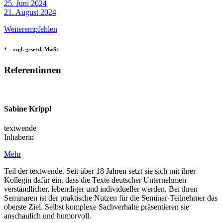
25. Juni 2024
21. August 2024
Weiterempfehlen
* = zzgl. gesetzl. MwSt.
Referentinnen
Sabine Krippl
textwende
Inhaberin
Mehr
Teil der textwende. Seit über 18 Jahren setzt sie sich mit ihrer
Kollegin dafür ein, dass die Texte deutscher Unternehmen
verständlicher, lebendiger und individueller werden. Bei ihren
Seminaren ist der praktische Nutzen für die Seminar-Teilnehmer das
oberste Ziel. Selbst komplexe Sachverhalte präsentieren sie
anschaulich und humorvoll.