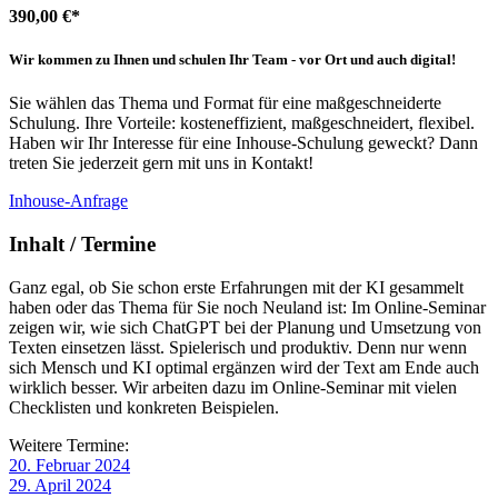
390,00 €*
Wir kommen zu Ihnen und schulen Ihr Team - vor Ort und auch digital!
Sie wählen das Thema und Format für eine maßgeschneiderte
Schulung. Ihre Vorteile: kosteneffizient, maßgeschneidert, flexibel.
Haben wir Ihr Interesse für eine Inhouse-Schulung geweckt? Dann
treten Sie jederzeit gern mit uns in Kontakt!
Inhouse-Anfrage
Inhalt / Termine
Ganz egal, ob Sie schon erste Erfahrungen mit der KI gesammelt
haben oder das Thema für Sie noch Neuland ist: Im Online-Seminar
zeigen wir, wie sich ChatGPT bei der Planung und Umsetzung von
Texten einsetzen lässt. Spielerisch und produktiv. Denn nur wenn
sich Mensch und KI optimal ergänzen wird der Text am Ende auch
wirklich besser. Wir arbeiten dazu im Online-Seminar mit vielen
Checklisten und konkreten Beispielen.
Weitere Termine:
20. Februar 2024
29. April 2024