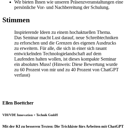
Wir bieten Ihnen wie unseren Präsenzveranstaltungen eine
persönliche Vor- und Nachbereitung der Schulung.
Stimmen
Inspirierende Ideen zu einem hochaktuellen Thema.
Das Seminar macht Lust darauf, neue Schreibtechniken
zu erforschen und die Grenzen des eigenen Ausdrucks
zu erweitern. Für alle, die sich in einer sich rasant
entwickelnden Technologielandschaft auf dem
Laufenden halten wollen, ist dieses kompakte Seminar
ein absolutes Muss! (Hinweis: Diese Bewertung wurde
zu 60 Prozent von mir und zu 40 Prozent von ChatGPT
verfasst)
Ellen Boettcher
VDI/VDE Innovation + Technik GmbH
Mit der KI zu besseren Texten: Die Trickkiste fürs Arbeiten mit ChatGPT