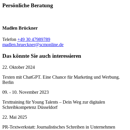
Persönliche Beratung
Madlen Brückner
Telefon
+49 30 47989789
madlen.brueckner@scmonline.de
Das könnte Sie auch interessieren
22. Oktober 2024
Texten mit ChatGPT. Eine Chance für Marketing und Werbung.
Berlin
09. - 10. November 2023
Texttraining für Young Talents – Dein Weg zur digitalen
Schreibkompetenz
Düsseldorf
22. Mai 2025
PR-Textwerkstatt: Journalistisches Schreiben in Unternehmen