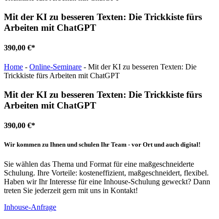
Mit der KI zu besseren Texten: Die Trickkiste fürs
Arbeiten mit ChatGPT
390,00 €*
Home
-
Online-Seminare
-
Mit der KI zu besseren Texten: Die
Trickkiste fürs Arbeiten mit ChatGPT
Mit der KI zu besseren Texten: Die Trickkiste fürs
Arbeiten mit ChatGPT
390,00 €*
Wir kommen zu Ihnen und schulen Ihr Team - vor Ort und auch digital!
Sie wählen das Thema und Format für eine maßgeschneiderte
Schulung. Ihre Vorteile: kosteneffizient, maßgeschneidert, flexibel.
Haben wir Ihr Interesse für eine Inhouse-Schulung geweckt? Dann
treten Sie jederzeit gern mit uns in Kontakt!
Inhouse-Anfrage