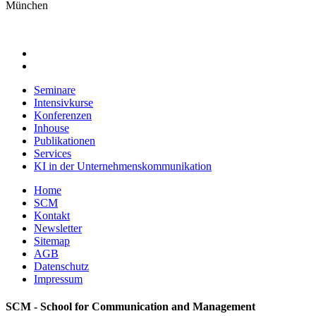
München
Seminare
Intensivkurse
Konferenzen
Inhouse
Publikationen
Services
KI in der Unternehmenskommunikation
Home
SCM
Kontakt
Newsletter
Sitemap
AGB
Datenschutz
Impressum
SCM - School for Communication and Management